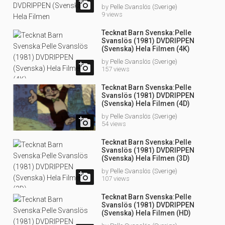

by
Pelle Svanslös (Sverige)
9 views
Tecknat Barn Svenska:Pelle
Svanslös (1981) DVDRIPPEN
(Svenska) Hela Filmen (4K)
by
Pelle Svanslös (Sverige)

157 views
Tecknat Barn Svenska:Pelle
Svanslös (1981) DVDRIPPEN
(Svenska) Hela Filmen (4D)
by
Pelle Svanslös (Sverige)

54 views
Tecknat Barn Svenska:Pelle
Svanslös (1981) DVDRIPPEN
(Svenska) Hela Filmen (3D)
by
Pelle Svanslös (Sverige)

107 views
Tecknat Barn Svenska:Pelle
Svanslös (1981) DVDRIPPEN
(Svenska) Hela Filmen (HD)