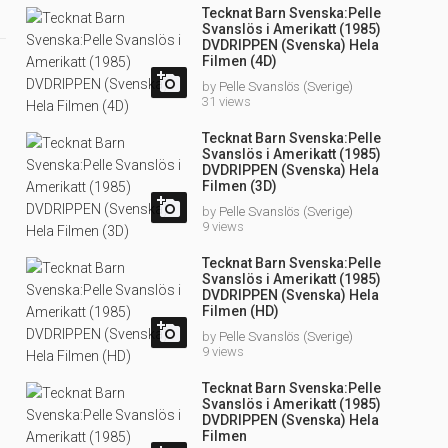
Tecknat Barn Svenska:Pelle
Svanslös i Amerikatt (1985)
DVDRIPPEN (Svenska) Hela
Filmen (4D)

by
Pelle Svanslös (Sverige)
31 views
Tecknat Barn Svenska:Pelle
Svanslös i Amerikatt (1985)
DVDRIPPEN (Svenska) Hela
Filmen (3D)

by
Pelle Svanslös (Sverige)
9 views
Tecknat Barn Svenska:Pelle
Svanslös i Amerikatt (1985)
DVDRIPPEN (Svenska) Hela
Filmen (HD)

by
Pelle Svanslös (Sverige)
9 views
Tecknat Barn Svenska:Pelle
Svanslös i Amerikatt (1985)
DVDRIPPEN (Svenska) Hela
Filmen