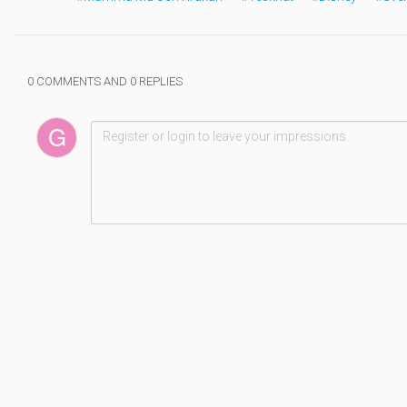
0 COMMENTS AND 0 REPLIES