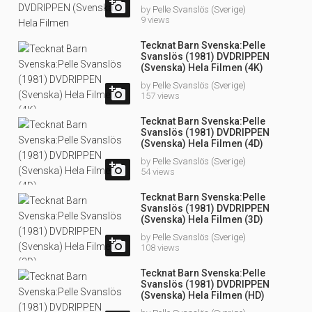

by
Pelle Svanslös (Sverige)
9 views
Tecknat Barn Svenska:Pelle
Svanslös (1981) DVDRIPPEN
(Svenska) Hela Filmen (4K)
by
Pelle Svanslös (Sverige)

157 views
Tecknat Barn Svenska:Pelle
Svanslös (1981) DVDRIPPEN
(Svenska) Hela Filmen (4D)
by
Pelle Svanslös (Sverige)

54 views
Tecknat Barn Svenska:Pelle
Svanslös (1981) DVDRIPPEN
(Svenska) Hela Filmen (3D)
by
Pelle Svanslös (Sverige)

108 views
Tecknat Barn Svenska:Pelle
Svanslös (1981) DVDRIPPEN
(Svenska) Hela Filmen (HD)