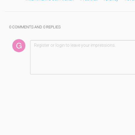
0 COMMENTS AND 0 REPLIES