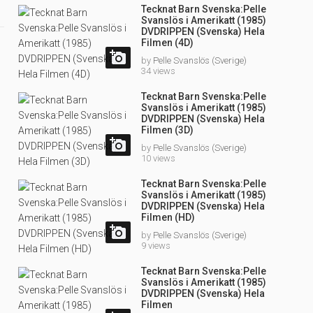
Tecknat Barn Svenska:Pelle
Svanslös i Amerikatt (1985)
DVDRIPPEN (Svenska) Hela
Filmen (4D)

by
Pelle Svanslös (Sverige)
34 views
Tecknat Barn Svenska:Pelle
Svanslös i Amerikatt (1985)
DVDRIPPEN (Svenska) Hela
Filmen (3D)

by
Pelle Svanslös (Sverige)
10 views
Tecknat Barn Svenska:Pelle
Svanslös i Amerikatt (1985)
DVDRIPPEN (Svenska) Hela
Filmen (HD)

by
Pelle Svanslös (Sverige)
9 views
Tecknat Barn Svenska:Pelle
Svanslös i Amerikatt (1985)
DVDRIPPEN (Svenska) Hela
Filmen