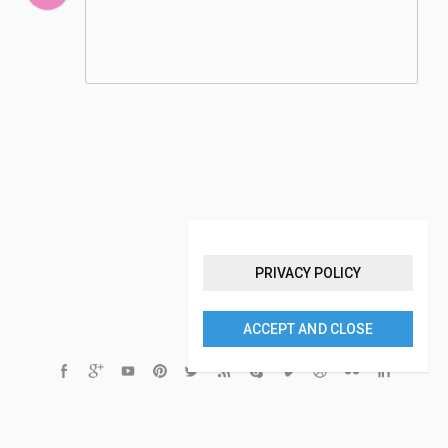
PRIVACY POLICY
ACCEPT AND CLOSE
ICECROWN TERMS AND CONDITIONS